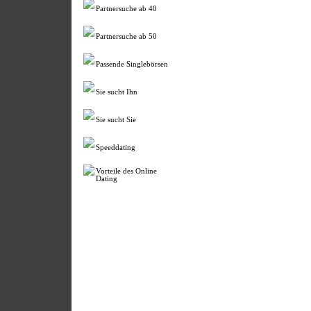
Partnersuche ab 40
Partnersuche ab 50
Passende Singlebörsen
Sie sucht Ihn
Sie sucht Sie
Speeddating
Vorteile des Online
Dating