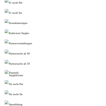
Er sucht Ihn
Er sucht Sie
Kontaktanzeigen
Kultivierte Singles
Partnervermittlungen
Partnersuche ab 40
Partnersuche ab 50
Passende
Singlebörsen
Sie sucht Ihn
Sie sucht Sie
Speeddating