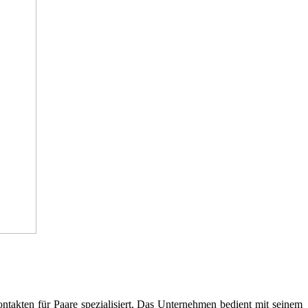
takten für Paare spezialisiert. Das Unternehmen bedient mit seinem