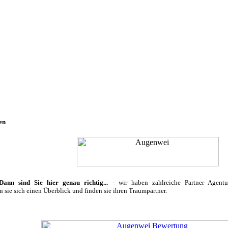
en
nn sind Sie hier genau richtig...
-
wir haben zahlreiche
Partner Agent
 sie sich einen Überblick und finden sie ihren Traumpartner.