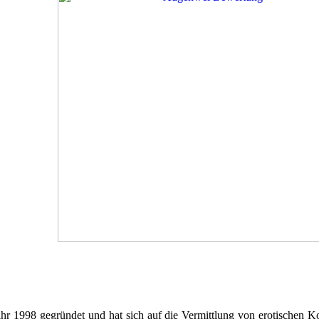
 1998 gegründet und hat sich auf die Vermittlung von erotischen Kon