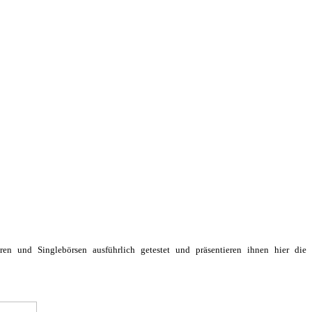
uren und Singlebörsen
ausführlich getestet und präsentieren ihnen hier die